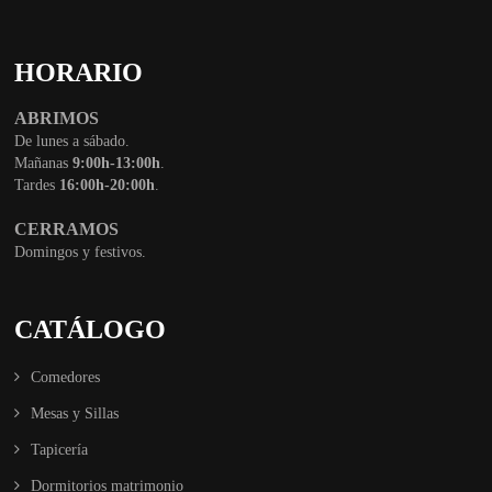
HORARIO
ABRIMOS
De lunes a sábado.
Mañanas
9:00h-13:00h
.
Tardes
16:00h-20:00h
.
CERRAMOS
Domingos y festivos.
CATÁLOGO
Comedores
Mesas y Sillas
Tapicería
Dormitorios matrimonio