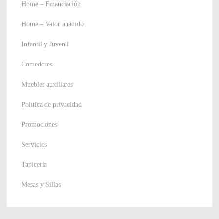
Home – Financiación
Home – Valor añadido
Infantil y Juvenil
Comedores
Muebles auxiliares
Política de privacidad
Promociones
Servicios
Tapicería
Mesas y Sillas