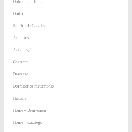
Opinions – Home
Outlet
Política de Cookies
Armarios
Aviso legal
Contacto
Descanso
Dormitorios matrimonio
Historia
Home – Bienvenida
Home – Catálogo