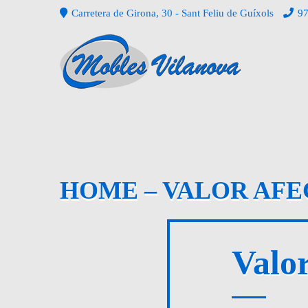
Carretera de Girona, 30 - Sant Feliu de Guíxols
97
HOME – VALOR AFE
Valor